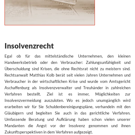
Insolvenzrecht
Egal ob für das mittelständische Unternehmen, den kleinen
Handwerksbetrieb oder den Verbraucher: Zahlungsunfähigkeit und
Überschuldung sind Krisen, die ohne Rechtsrat nicht zu meistern sind.
Rechtsanwalt Matthias Kolb berät seit vielen Jahren Unternehmen und
Verbraucher in der wirtschaftlichen Krise und wurde vom Amtsgericht
Aschaffenburg als Insolvenzverwalter und Treuhänder in zahlreichen
Verfahren bestellt. Ziel ist es immer, Möglichkeiten zur
Insolvenzvermeidung auszuloten. Wo es jedoch unumgänglich wird
erarbeiten wir für Sie Schuldenbereinigungspläne, verhandeln mit den
Gläubigern und begleiten Sie auch in das gerichtliche Verfahren.
Umfassende Beratung und Aufklärung haben schon vielen unserer
Mandanten die Angst vor der Insolvenz genommen und ihnen
Zukunftsperspektiven in dem Verfahren aufgezeigt.