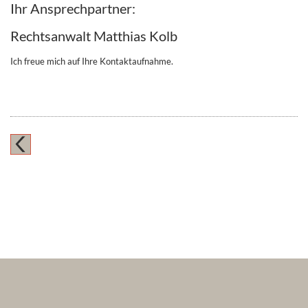
Ihr Ansprechpartner:
Rechtsanwalt Matthias Kolb
Ich freue mich auf Ihre Kontaktaufnahme.