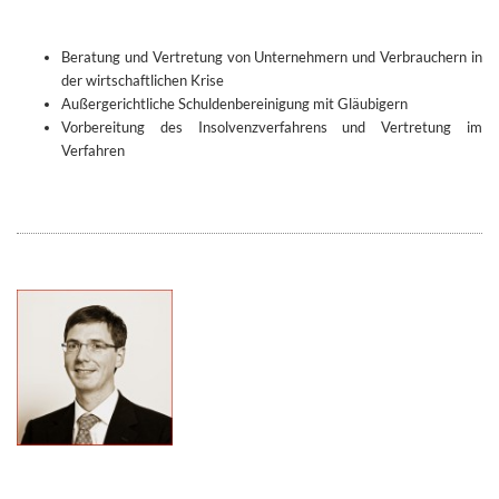
Beratung und Vertretung von Unternehmern und Verbrauchern in
der wirtschaftlichen Krise
Außergerichtliche Schuldenbereinigung mit Gläubigern
Vorbereitung des Insolvenzverfahrens und Vertretung im
Verfahren