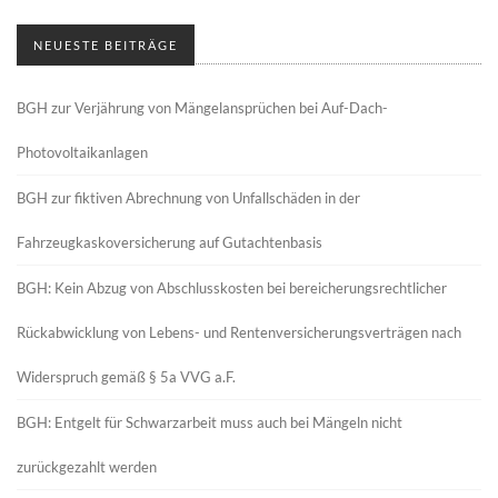
NEUESTE BEITRÄGE
BGH zur Verjährung von Mängelansprüchen bei Auf-Dach-
Photovoltaikanlagen
BGH zur fiktiven Abrechnung von Unfallschäden in der
Fahrzeugkaskoversicherung auf Gutachtenbasis
BGH: Kein Abzug von Abschlusskosten bei bereicherungsrechtlicher
Rückabwicklung von Lebens- und Rentenversicherungsverträgen nach
Widerspruch gemäß § 5a VVG a.F.
BGH: Entgelt für Schwarzarbeit muss auch bei Mängeln nicht
zurückgezahlt werden